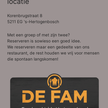
locatie
Korenbrugstraat 8
5211 EG 's-Hertogenbosch
Met een groep of met zijn twee?
Reserveren is sowieso een goed idee.
We reserveren maar een gedeelte van ons
restaurant, de rest houden we vrij voor mensen
die spontaan langskomen!