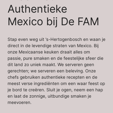
Authentieke
Mexico bij De FAM
Stap even weg uit ‘s-Hertogenbosch en waan je
direct in de levendige straten van Mexico. Bij
onze Mexicaanse keuken draait alles om
passie, pure smaken en de feestelijke sfeer die
dit land zo uniek maakt. We serveren geen
gerechten; we serveren een beleving. Onze
chefs gebruiken authentieke recepten en de
meest verse ingrediënten om een waar feest op
je bord te creëren. Sluit je ogen, neem een hap
en laat de zonnige, uitbundige smaken je
meevoeren.