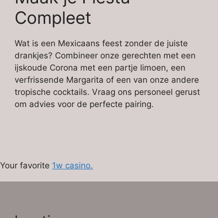
Compleet
Wat is een Mexicaans feest zonder de juiste
drankjes? Combineer onze gerechten met een
ijskoude Corona met een partje limoen, een
verfrissende Margarita of een van onze andere
tropische cocktails. Vraag ons personeel gerust
om advies voor de perfecte pairing.
Your favorite
1w casino.