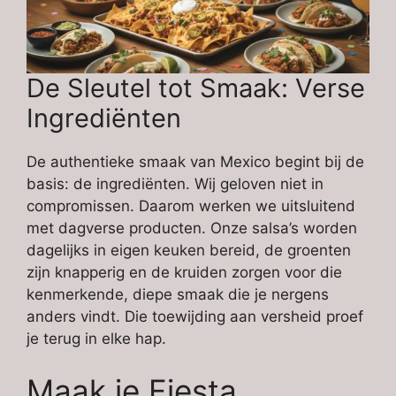
De Sleutel tot Smaak: Verse
Ingrediënten
De authentieke smaak van Mexico begint bij de
basis: de ingrediënten. Wij geloven niet in
compromissen. Daarom werken we uitsluitend
met dagverse producten. Onze salsa’s worden
dagelijks in eigen keuken bereid, de groenten
zijn knapperig en de kruiden zorgen voor die
kenmerkende, diepe smaak die je nergens
anders vindt. Die toewijding aan versheid proef
je terug in elke hap.
Maak je Fiesta