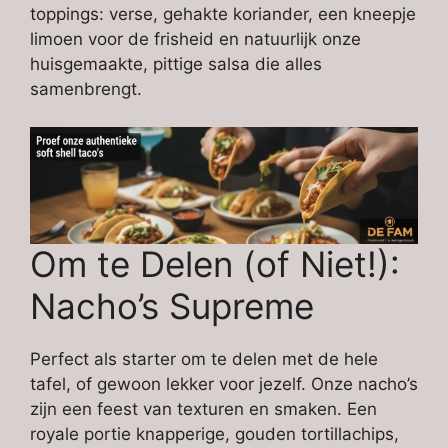
toppings: verse, gehakte koriander, een kneepje
limoen voor de frisheid en natuurlijk onze
huisgemaakte, pittige salsa die alles
samenbrengt.
Om te Delen (of Niet!):
Nacho’s Supreme
Perfect als starter om te delen met de hele
tafel, of gewoon lekker voor jezelf. Onze nacho’s
zijn een feest van texturen en smaken. Een
royale portie knapperige, gouden tortillachips,