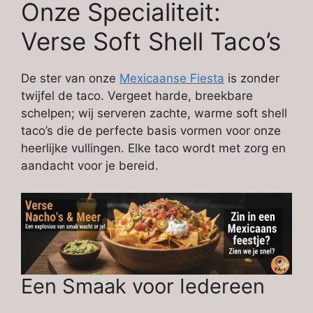
Onze Specialiteit:
Verse Soft Shell Taco’s
De ster van onze
Mexicaanse Fiesta
is zonder
twijfel de taco. Vergeet harde, breekbare
schelpen; wij serveren zachte, warme soft shell
taco’s die de perfecte basis vormen voor onze
heerlijke vullingen. Elke taco wordt met zorg en
aandacht voor je bereid.
Een Smaak voor Iedereen