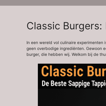
Classic Burgers
In een wereld vol culinaire experimenten 
geen overbodige ingrediënten. Gewoon een
burger, die hebben wij. Welkom bij de thu