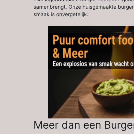
samenbrengt. Onze huisgemaakte burgersaus
smaak is onvergetelijk.
Meer dan een Burger