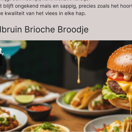
blijft ongekend mals en sappig, precies zoals het hoort
e kwaliteit van het vlees in elke hap.
bruin Brioche Broodje