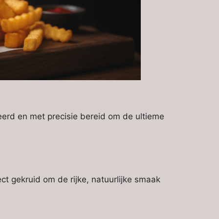
eerd en met precisie bereid om de ultieme
ect gekruid om de rijke, natuurlijke smaak