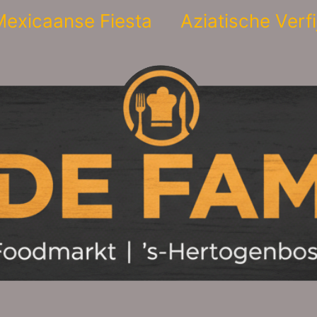
exicaanse Fiesta
Aziatische Verfi